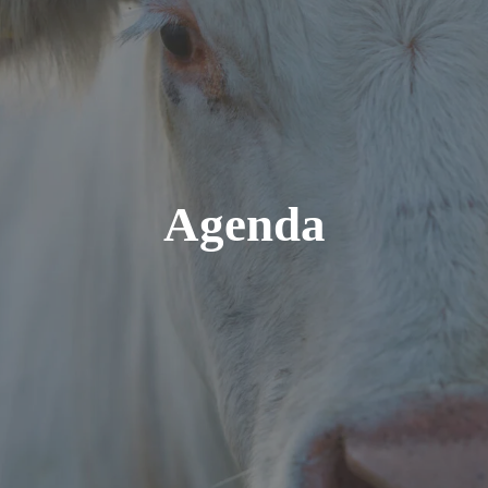
Agenda