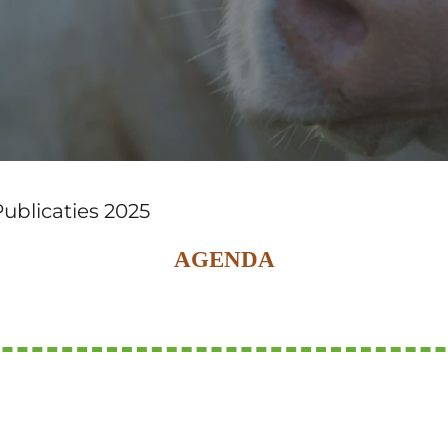
ublicaties 2025
AGENDA