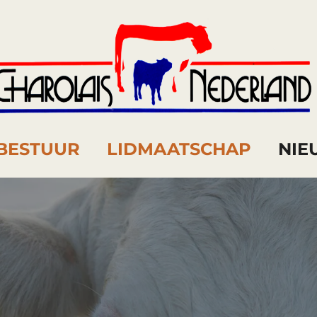
BESTUUR
LIDMAATSCHAP
NI