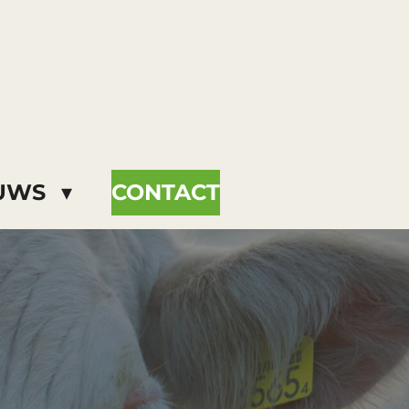
EUWS
CONTACT