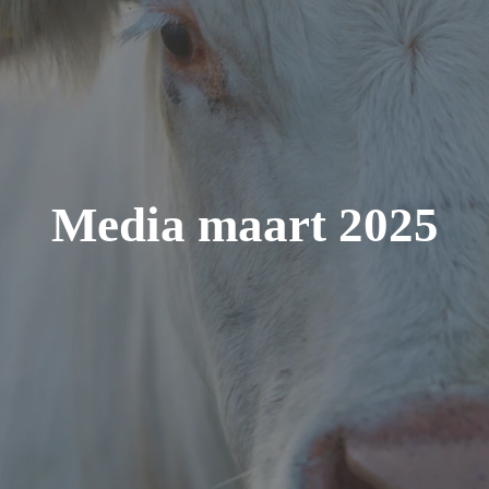
Media maart 2025