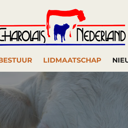
BESTUUR
LIDMAATSCHAP
NI