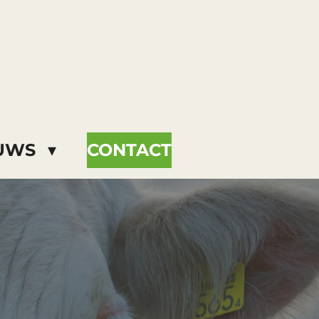
EUWS
CONTACT