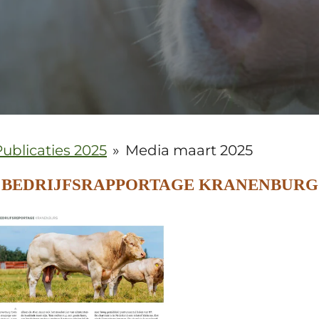
ublicaties 2025
»
Media maart 2025
BEDRIJFSRAPPORTAGE KRANENBURG